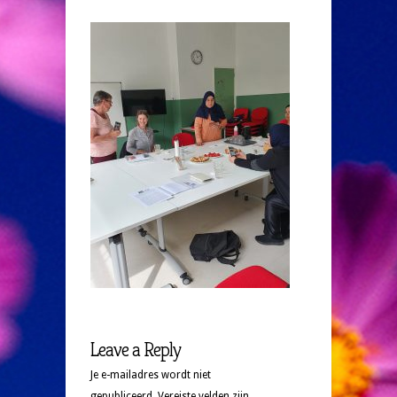
Leave a Reply
Je e-mailadres wordt niet
gepubliceerd.
Vereiste velden zijn