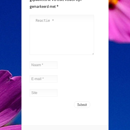
gemarkeerd met
*