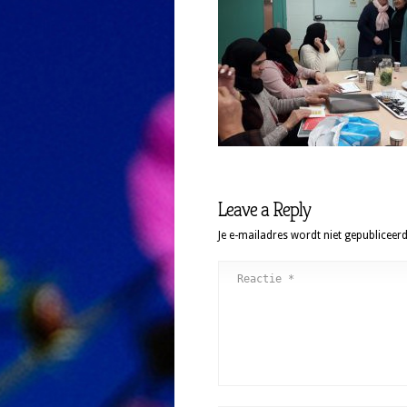
Leave a Reply
Je e-mailadres wordt niet gepubliceerd