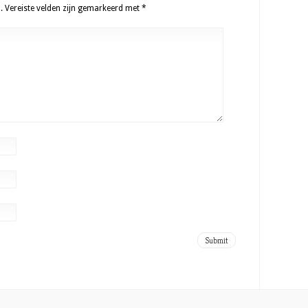
.
Vereiste velden zijn gemarkeerd met
*