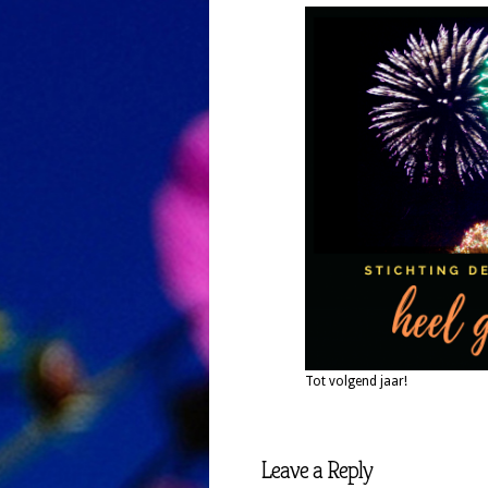
Tot volgend jaar!
Leave a Reply