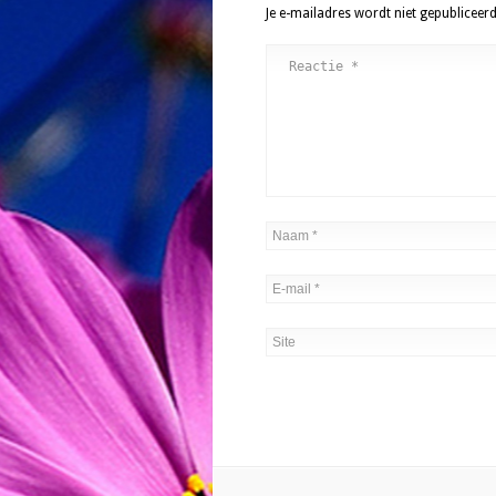
Je e-mailadres wordt niet gepubliceerd