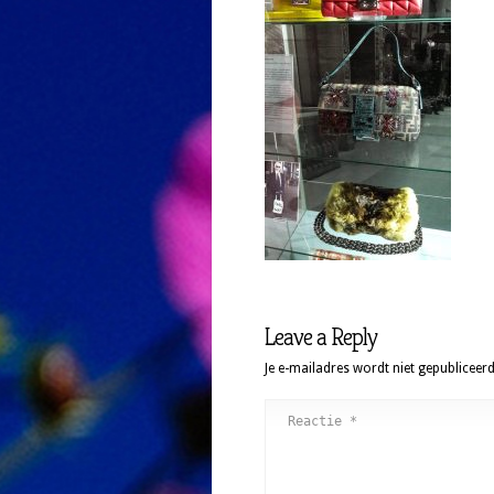
Leave a Reply
Je e-mailadres wordt niet gepubliceerd