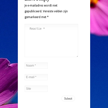
Je e-mailadres wordt niet
gepubliceerd.
Vereiste velden zijn
gemarkeerd met
*