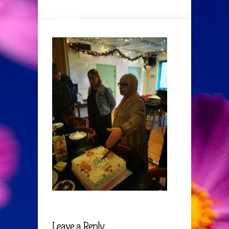
Leave a Reply