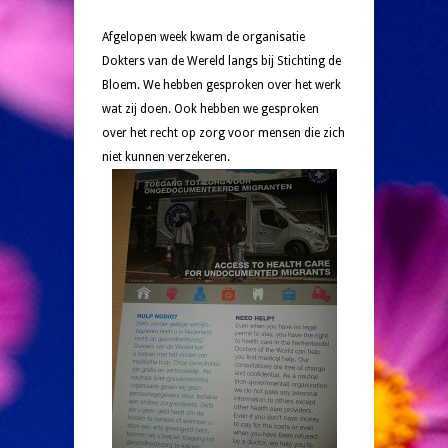
Afgelopen week kwam de organisatie
Dokters van de Wereld langs bij Stichting de
Bloem. We hebben gesproken over het werk
wat zij doen. Ook hebben we gesproken
over het recht op zorg voor mensen die zich
niet kunnen verzekeren.