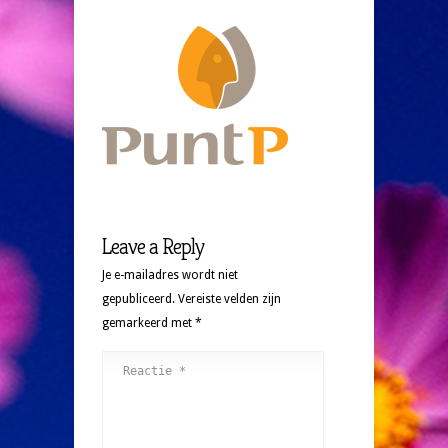
Leave a Reply
Je e-mailadres wordt niet
gepubliceerd.
Vereiste velden zijn
gemarkeerd met
*