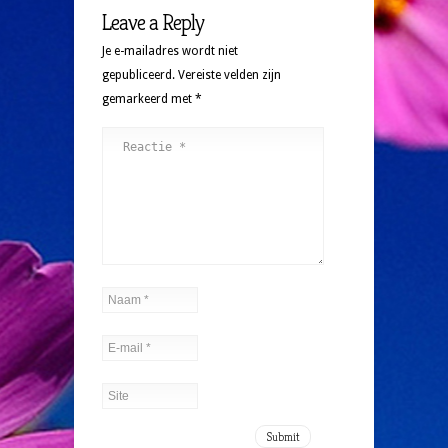
Leave a Reply
Je e-mailadres wordt niet
gepubliceerd.
Vereiste velden zijn
gemarkeerd met
*