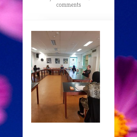
comments