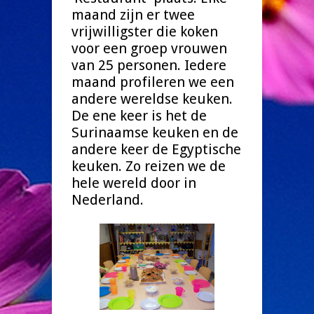
maand zijn er twee
vrijwilligster die koken
voor een groep vrouwen
van 25 personen. Iedere
maand profileren we een
andere wereldse keuken.
De ene keer is het de
Surinaamse keuken en de
andere keer de Egyptische
keuken. Zo reizen we de
hele wereld door in
Nederland.